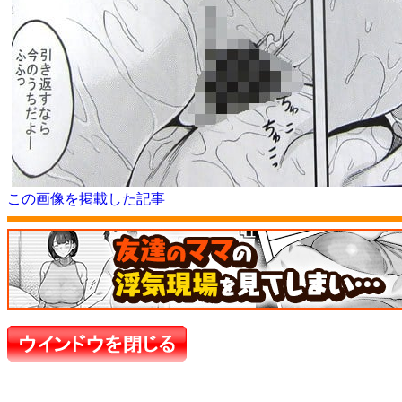
この画像を掲載した記事