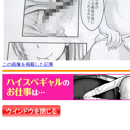
この画像を掲載した記事